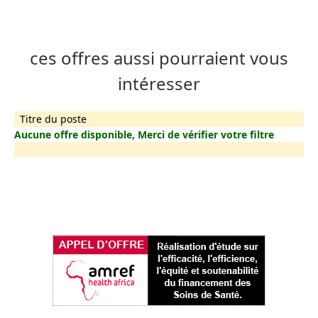
ces offres aussi pourraient vous
intéresser
Titre du poste
Aucune offre disponible, Merci de vérifier votre filtre