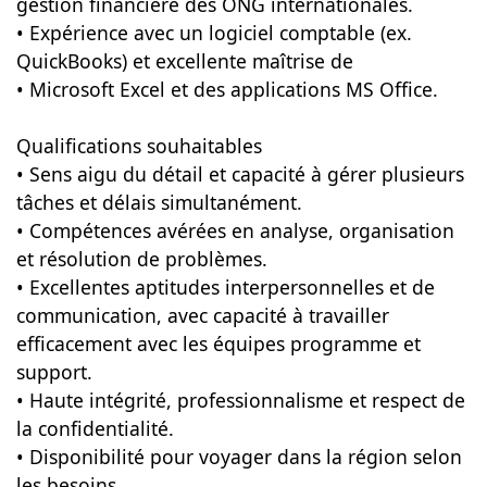
gestion financière des ONG internationales.
• Expérience avec un logiciel comptable (ex.
QuickBooks) et excellente maîtrise de
• Microsoft Excel et des applications MS Office.
Qualifications souhaitables
• Sens aigu du détail et capacité à gérer plusieurs
tâches et délais simultanément.
• Compétences avérées en analyse, organisation
et résolution de problèmes.
• Excellentes aptitudes interpersonnelles et de
communication, avec capacité à travailler
efficacement avec les équipes programme et
support.
• Haute intégrité, professionnalisme et respect de
la confidentialité.
• Disponibilité pour voyager dans la région selon
les besoins.