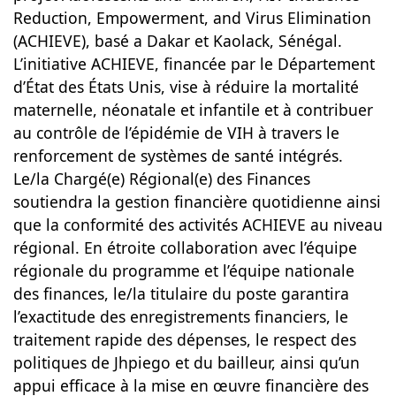
Reduction, Empowerment, and Virus Elimination
(ACHIEVE), basé a Dakar et Kaolack, Sénégal.
L’initiative ACHIEVE, financée par le Département
d’État des États Unis, vise à réduire la mortalité
maternelle, néonatale et infantile et à contribuer
au contrôle de l’épidémie de VIH à travers le
renforcement de systèmes de santé intégrés.
Le/la Chargé(e) Régional(e) des Finances
soutiendra la gestion financière quotidienne ainsi
que la conformité des activités ACHIEVE au niveau
régional. En étroite collaboration avec l’équipe
régionale du programme et l’équipe nationale
des finances, le/la titulaire du poste garantira
l’exactitude des enregistrements financiers, le
traitement rapide des dépenses, le respect des
politiques de Jhpiego et du bailleur, ainsi qu’un
appui efficace à la mise en œuvre financière des