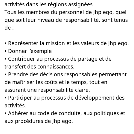
activités dans les régions assignées.
Tous les membres du personnel de Jhpiego, quel
que soit leur niveau de responsabilité, sont tenus
de :
• Représenter la mission et les valeurs de Jhpiego.
• Donner l’exemple
• Contribuer au processus de partage et de
transfert des connaissances.
• Prendre des décisions responsables permettant
de maîtriser les coûts et le temps, tout en
assurant une responsabilité claire.
• Participer au processus de développement des
activités.
• Adhérer au code de conduite, aux politiques et
aux procédures de Jhpiego.