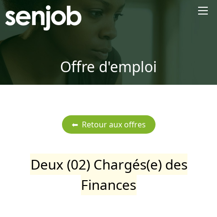
×
Offre d'emploi
Deux (02) Chargés(e) des
Finances