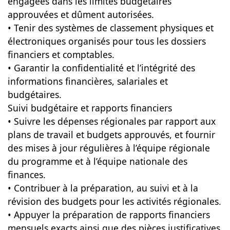
engagées dans les limites budgétaires
approuvées et dûment autorisées.
• Tenir des systèmes de classement physiques et
électroniques organisés pour tous les dossiers
financiers et comptables.
• Garantir la confidentialité et l’intégrité des
informations financières, salariales et
budgétaires.
Suivi budgétaire et rapports financiers
• Suivre les dépenses régionales par rapport aux
plans de travail et budgets approuvés, et fournir
des mises à jour régulières à l’équipe régionale
du programme et à l’équipe nationale des
finances.
• Contribuer à la préparation, au suivi et à la
révision des budgets pour les activités régionales.
• Appuyer la préparation de rapports financiers
mensuels exacts ainsi que des pièces justificatives