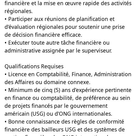
financière et la mise en œuvre rapide des activités
régionales.
• Participer aux réunions de planification et
d’évaluation régionales pour soutenir une prise
de décision financière efficace.
• Exécuter toute autre tâche financière ou
administrative assignée par le superviseur.
Qualifications Requises
• Licence en Comptabilité, Finance, Administration
des Affaires ou domaine connexe.
• Minimum de cinq (5) ans d’expérience pertinente
en finance ou comptabilité, de préférence au sein
de projets financés par le gouvernement
américain (USG) ou d’ONG internationales.
• Bonne connaissance des règles de conformité
financière des bailleurs USG et des systèmes de