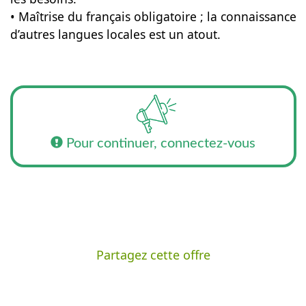
• Maîtrise du français obligatoire ; la connaissance
d’autres langues locales est un atout.
Pour continuer, connectez-vous
Partagez cette offre