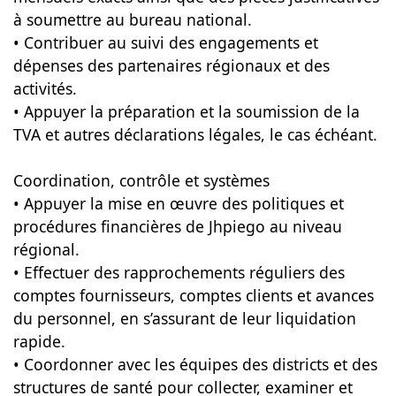
à soumettre au bureau national.
• Contribuer au suivi des engagements et
dépenses des partenaires régionaux et des
activités.
• Appuyer la préparation et la soumission de la
TVA et autres déclarations légales, le cas échéant.
Coordination, contrôle et systèmes
• Appuyer la mise en œuvre des politiques et
procédures financières de Jhpiego au niveau
régional.
• Effectuer des rapprochements réguliers des
comptes fournisseurs, comptes clients et avances
du personnel, en s’assurant de leur liquidation
rapide.
• Coordonner avec les équipes des districts et des
structures de santé pour collecter, examiner et