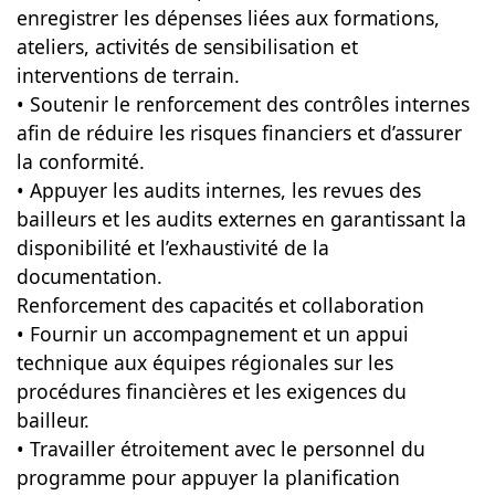
enregistrer les dépenses liées aux formations,
ateliers, activités de sensibilisation et
interventions de terrain.
• Soutenir le renforcement des contrôles internes
afin de réduire les risques financiers et d’assurer
la conformité.
• Appuyer les audits internes, les revues des
bailleurs et les audits externes en garantissant la
disponibilité et l’exhaustivité de la
documentation.
Renforcement des capacités et collaboration
• Fournir un accompagnement et un appui
technique aux équipes régionales sur les
procédures financières et les exigences du
bailleur.
• Travailler étroitement avec le personnel du
programme pour appuyer la planification