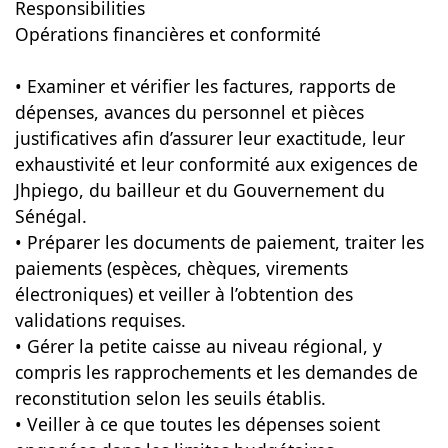
Responsibilities
Opérations financières et conformité
• Examiner et vérifier les factures, rapports de
dépenses, avances du personnel et pièces
justificatives afin d’assurer leur exactitude, leur
exhaustivité et leur conformité aux exigences de
Jhpiego, du bailleur et du Gouvernement du
Sénégal.
• Préparer les documents de paiement, traiter les
paiements (espèces, chèques, virements
électroniques) et veiller à l’obtention des
validations requises.
• Gérer la petite caisse au niveau régional, y
compris les rapprochements et les demandes de
reconstitution selon les seuils établis.
• Veiller à ce que toutes les dépenses soient