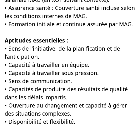
• Assurance santé : Couverture santé incluse selon
les conditions internes de MAG.
• Formation initiale et continue assurée par MAG.
Aptitudes essentielles :
• Sens de l’initiative, de la planification et de
l’anticipation.
• Capacité à travailler en équipe.
• Capacité à travailler sous pression.
• Sens de communication.
• Capacités de produire des résultats de qualité
dans les délais impartis.
• Ouverture au changement et capacité à gérer
des situations complexes.
• Disponibilité et flexibilité.