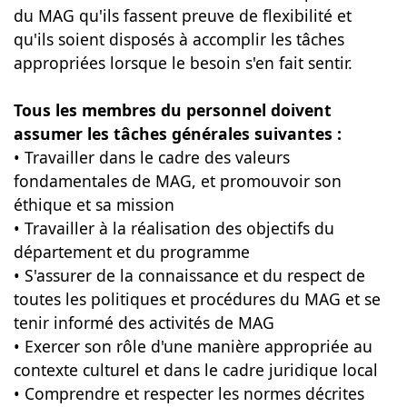
du MAG qu'ils fassent preuve de flexibilité et
qu'ils soient disposés à accomplir les tâches
appropriées lorsque le besoin s'en fait sentir.
Tous les membres du personnel doivent
assumer les tâches générales suivantes :
• Travailler dans le cadre des valeurs
fondamentales de MAG, et promouvoir son
éthique et sa mission
• Travailler à la réalisation des objectifs du
département et du programme
• S'assurer de la connaissance et du respect de
toutes les politiques et procédures du MAG et se
tenir informé des activités de MAG
• Exercer son rôle d'une manière appropriée au
contexte culturel et dans le cadre juridique local
• Comprendre et respecter les normes décrites