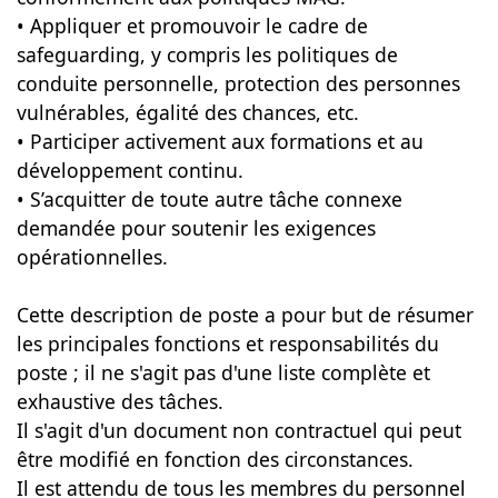
• Appliquer et promouvoir le cadre de
safeguarding, y compris les politiques de
conduite personnelle, protection des personnes
vulnérables, égalité des chances, etc.
• Participer activement aux formations et au
développement continu.
• S’acquitter de toute autre tâche connexe
demandée pour soutenir les exigences
opérationnelles.
Cette description de poste a pour but de résumer
les principales fonctions et responsabilités du
poste ; il ne s'agit pas d'une liste complète et
exhaustive des tâches.
Il s'agit d'un document non contractuel qui peut
être modifié en fonction des circonstances.
Il est attendu de tous les membres du personnel