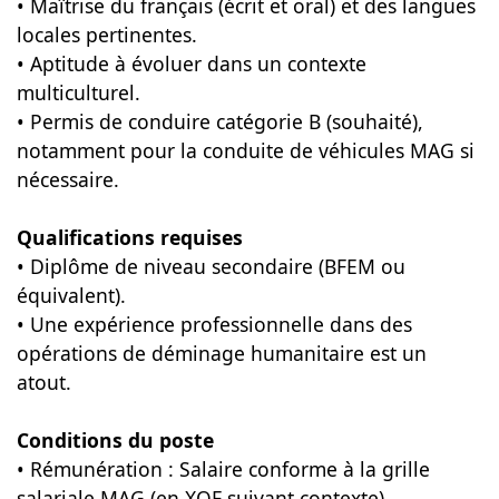
• Maîtrise du français (écrit et oral) et des langues
locales pertinentes.
• Aptitude à évoluer dans un contexte
multiculturel.
• Permis de conduire catégorie B (souhaité),
notamment pour la conduite de véhicules MAG si
nécessaire.
Qualifications requises
• Diplôme de niveau secondaire (BFEM ou
équivalent).
• Une expérience professionnelle dans des
opérations de déminage humanitaire est un
atout.
Conditions du poste
• Rémunération : Salaire conforme à la grille
salariale MAG (en XOF suivant contexte).