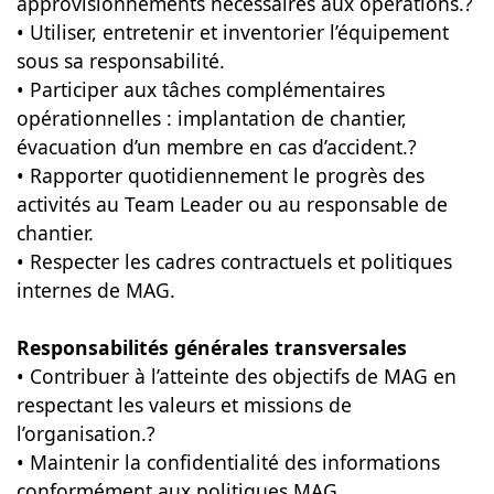
approvisionnements nécessaires aux opérations.?
• Utiliser, entretenir et inventorier l’équipement
sous sa responsabilité.
• Participer aux tâches complémentaires
opérationnelles : implantation de chantier,
évacuation d’un membre en cas d’accident.?
• Rapporter quotidiennement le progrès des
activités au Team Leader ou au responsable de
chantier.
• Respecter les cadres contractuels et politiques
internes de MAG.
Responsabilités générales transversales
• Contribuer à l’atteinte des objectifs de MAG en
respectant les valeurs et missions de
l’organisation.?
• Maintenir la confidentialité des informations
conformément aux politiques MAG.