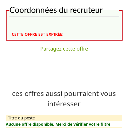
Coordonnées du recruteur
CETTE OFFRE EST EXPIRÉE:
Partagez cette offre
ces offres aussi pourraient vous
intéresser
Titre du poste
Aucune offre disponible, Merci de vérifier votre filtre