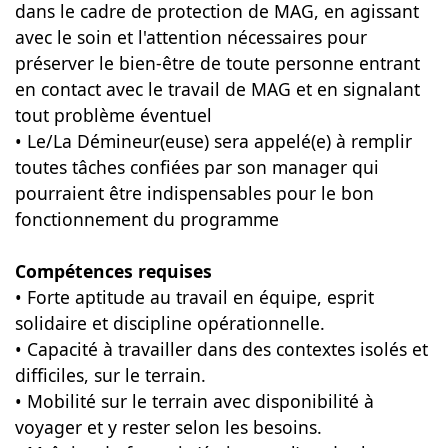
dans le cadre de protection de MAG, en agissant
avec le soin et l'attention nécessaires pour
préserver le bien-être de toute personne entrant
en contact avec le travail de MAG et en signalant
tout problème éventuel
• Le/La Démineur(euse) sera appelé(e) à remplir
toutes tâches confiées par son manager qui
pourraient être indispensables pour le bon
fonctionnement du programme
Compétences requises
• Forte aptitude au travail en équipe, esprit
solidaire et discipline opérationnelle.
• Capacité à travailler dans des contextes isolés et
difficiles, sur le terrain.
• Mobilité sur le terrain avec disponibilité à
voyager et y rester selon les besoins.