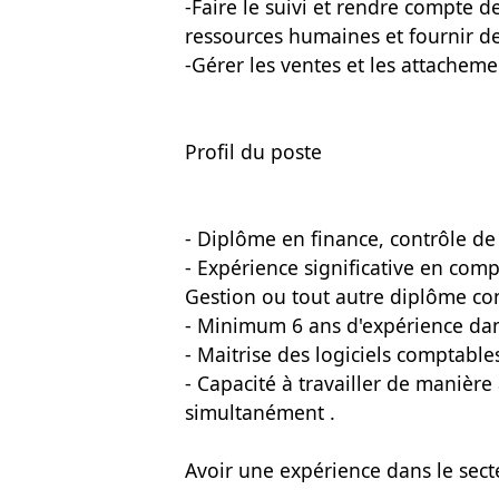
-Faire le suivi et rendre compte 
ressources humaines et fournir de
-Gérer les ventes et les attacheme
Profil du poste
- Diplôme en finance, contrôle d
- Expérience significative en com
Gestion ou tout autre diplôme c
- Minimum 6 ans d'expérience dan
- Maitrise des logiciels comptable
- Capacité à travailler de manièr
simultanément .
Avoir une expérience dans le sect