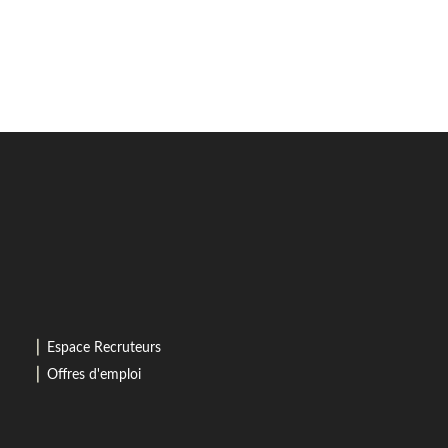
⎜
Espace Recruteurs
⎜
Offres d'emploi