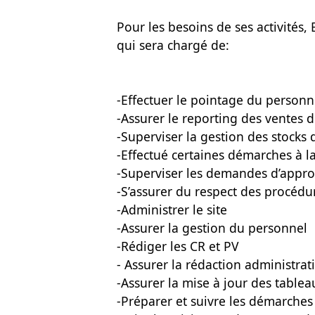
Pour les besoins de ses activités
qui sera chargé de:
-Effectuer le pointage du personne
-Assurer le reporting des ventes d
-Superviser la gestion des stocks
-Effectué certaines démarches à
-Superviser les demandes d’appr
-S’assurer du respect des procédur
-Administrer le site
-Assurer la gestion du personnel
-Rédiger les CR et PV
- Assurer la rédaction administrat
-Assurer la mise à jour des table
-Préparer et suivre les démarches 