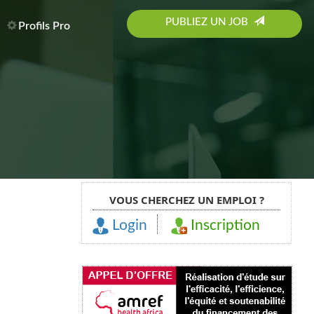
PUBLIEZ UN JOB
Profils Pro
VOUS CHERCHEZ UN EMPLOI ?
Login
Inscription