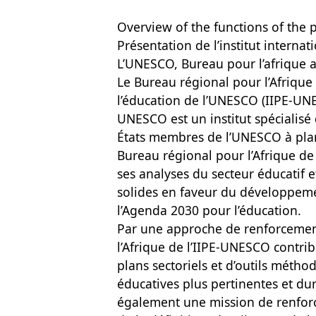
Overview of the functions of the 
Présentation de l’institut internat
L’UNESCO, Bureau pour l’afrique a
Le Bureau régional pour l’Afrique d
l’éducation de l’UNESCO (IIPE-UNES
UNESCO est un institut spécialisé
États membres de l’UNESCO à plani
Bureau régional pour l’Afrique de
ses analyses du secteur éducatif e
solides en faveur du développeme
l’Agenda 2030 pour l’éducation.
Par une approche de renforcement
l’Afrique de l’IIPE-UNESCO contri
plans sectoriels et d’outils métho
éducatives plus pertinentes et dur
également une mission de renfor