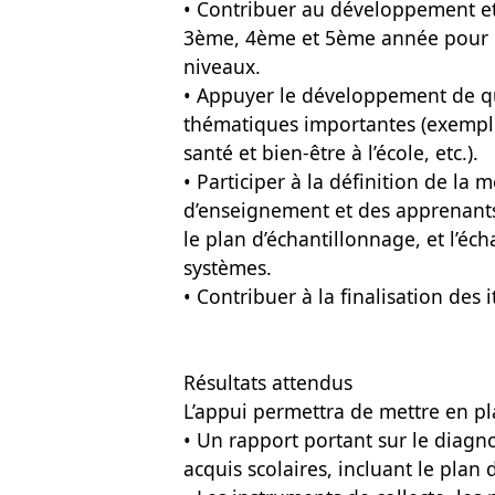
• Contribuer au développement et 
3ème, 4ème et 5ème année pour l
niveaux.
• Appuyer le développement de qu
thématiques importantes (exemple 
santé et bien-être à l’école, etc.).
• Participer à la définition de la
d’enseignement et des apprenants
le plan d’échantillonnage, et l’éc
systèmes.
• Contribuer à la finalisation des
Résultats attendus
L’appui permettra de mettre en pl
• Un rapport portant sur le diagno
acquis scolaires, incluant le plan