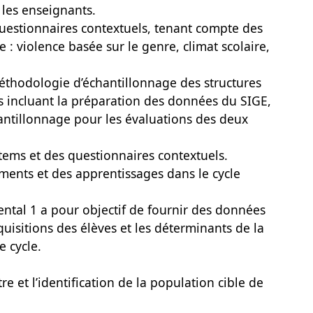
 les enseignants.
estionnaires contextuels, tenant compte des
: violence basée sur le genre, climat scolaire,
 méthodologie d’échantillonnage des structures
 incluant la préparation des données du SIGE,
hantillonnage pour les évaluations des deux
 items et des questionnaires contextuels.
ments et des apprentissages dans le cycle
ental 1 a pour objectif de fournir des données
quisitions des élèves et les déterminants de la
e cycle.
e et l’identification de la population cible de