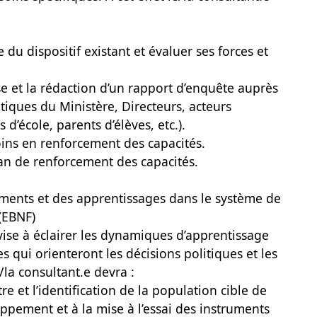
e du dispositif existant et évaluer ses forces et
se et la rédaction d’un rapport d’enquête auprès
itiques du Ministère, Directeurs, acteurs
 d’école, parents d’élèves, etc.).
oins en renforcement des capacités.
plan de renforcement des capacités.
ements et des apprentissages dans le système de
(EBNF)
vise à éclairer les dynamiques d’apprentissage
 qui orienteront les décisions politiques et les
/la consultant.e devra :
e et l’identification de la population cible de
ppement et à la mise à l’essai des instruments