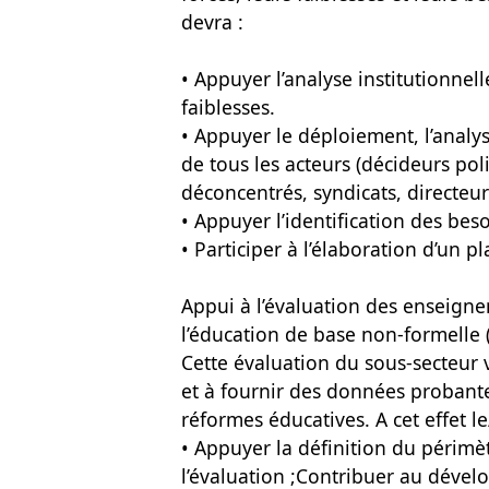
devra :
• Appuyer l’analyse institutionnell
faiblesses.
• Appuyer le déploiement, l’analy
de tous les acteurs (décideurs pol
déconcentrés, syndicats, directeurs
• Appuyer l’identification des bes
• Participer à l’élaboration d’un 
Appui à l’évaluation des enseign
l’éducation de base non-formelle 
Cette évaluation du sous-secteur 
et à fournir des données probantes
réformes éducatives. A cet effet le
• Appuyer la définition du périmètr
l’évaluation ;Contribuer au dévelo