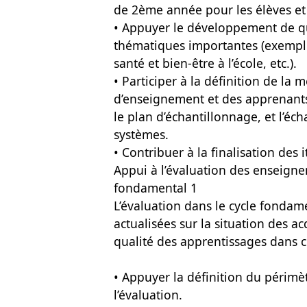
de 2ème année pour les élèves et
• Appuyer le développement de qu
thématiques importantes (exemple 
santé et bien-être à l’école, etc.).
• Participer à la définition de la
d’enseignement et des apprenants
le plan d’échantillonnage, et l’éc
systèmes.
• Contribuer à la finalisation des
Appui à l’évaluation des enseigne
fondamental 1
L’évaluation dans le cycle fondam
actualisées sur la situation des ac
qualité des apprentissages dans c
• Appuyer la définition du périmètr
l’évaluation.