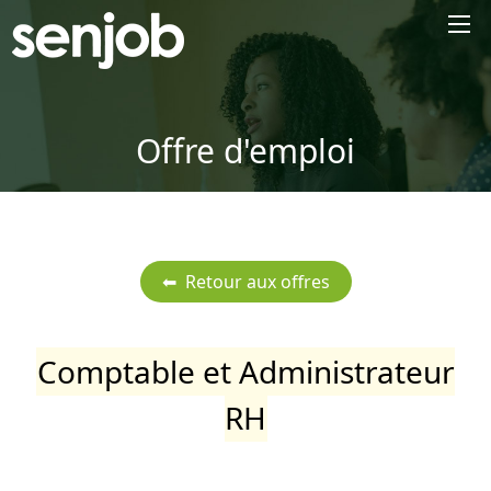
×
Offre d'emploi
Comptable et Administrateur
RH