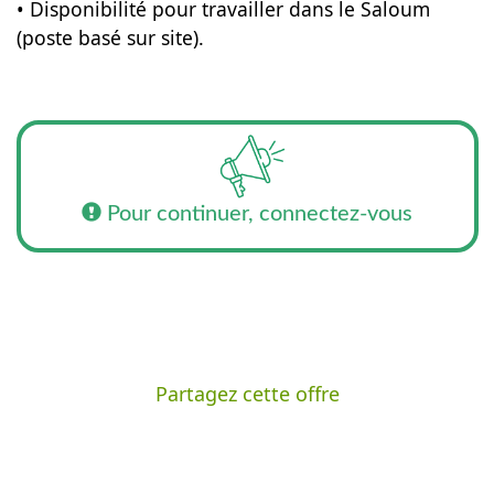
• Disponibilité pour travailler dans le Saloum
(poste basé sur site).
Pour continuer, connectez-vous
Partagez cette offre