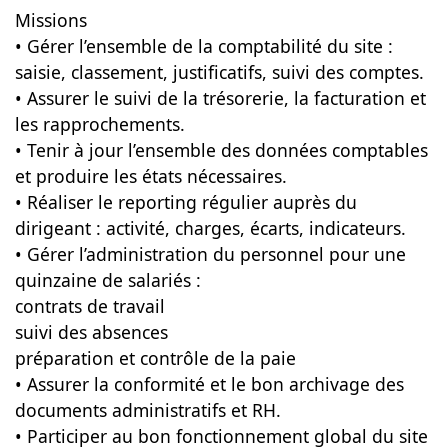
Missions
• Gérer l’ensemble de la comptabilité du site :
saisie, classement, justificatifs, suivi des comptes.
• Assurer le suivi de la trésorerie, la facturation et
les rapprochements.
• Tenir à jour l’ensemble des données comptables
et produire les états nécessaires.
• Réaliser le reporting régulier auprès du
dirigeant : activité, charges, écarts, indicateurs.
• Gérer l’administration du personnel pour une
quinzaine de salariés :
contrats de travail
suivi des absences
préparation et contrôle de la paie
• Assurer la conformité et le bon archivage des
documents administratifs et RH.
• Participer au bon fonctionnement global du site