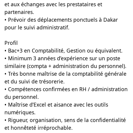
et aux échanges avec les prestataires et
partenaires.
• Prévoir des déplacements ponctuels à Dakar
pour le suivi administratif.
Profil
• Bac+3 en Comptabilité, Gestion ou équivalent.
• Minimum 3 années d’expérience sur un poste
similaire (compta + administration du personnel).
• Très bonne maîtrise de la comptabilité générale
et du suivi de trésorerie.
• Compétences confirmées en RH / administration
du personnel.
• Maîtrise d’Excel et aisance avec les outils
numériques.
• Rigueur, organisation, sens de la confidentialité
et honnêteté irréprochable.