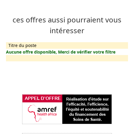
ces offres aussi pourraient vous
intéresser
Titre du poste
Aucune offre disponible, Merci de vérifier votre filtre