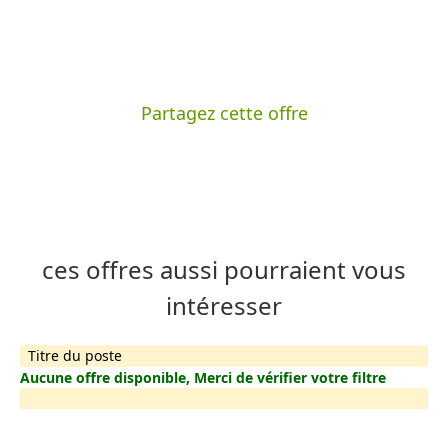
Partagez cette offre
ces offres aussi pourraient vous
intéresser
Titre du poste
Aucune offre disponible, Merci de vérifier votre filtre