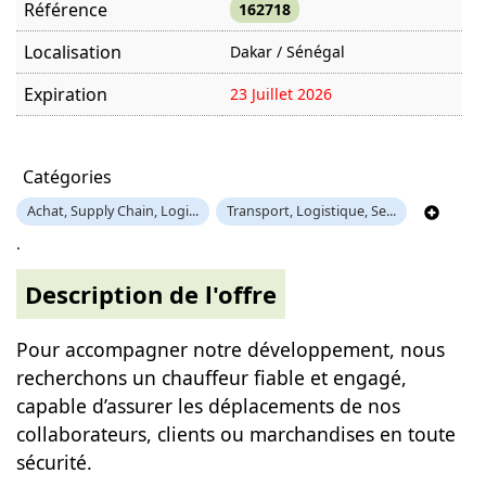
Référence
162718
Localisation
Dakar / Sénégal
Expiration
23 Juillet 2026
Offre visitée
561 fois
Catégories
Achat, Supply Chain, Logi...
Transport, Logistique, Se...
.
Description de l'offre
Pour accompagner notre développement, nous
recherchons un chauffeur fiable et engagé,
capable d’assurer les déplacements de nos
collaborateurs, clients ou marchandises en toute
sécurité.