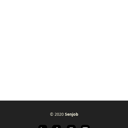
© 2020
Senjob