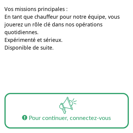
Vos missions principales :
En tant que chauffeur pour notre équipe, vous
jouerez un rôle clé dans nos opérations
quotidiennes.
Expérimenté et sérieux.
Disponible de suite.
Pour continuer, connectez-vous