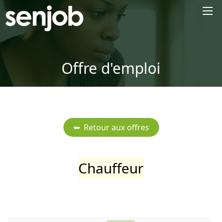
×
Offre d'emploi
Chauffeur