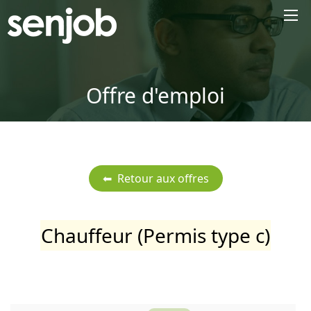
×
Offre d'emploi
Chauffeur (Permis type c)