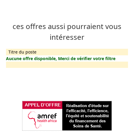
ces offres aussi pourraient vous
intéresser
Titre du poste
Aucune offre disponible, Merci de vérifier votre filtre