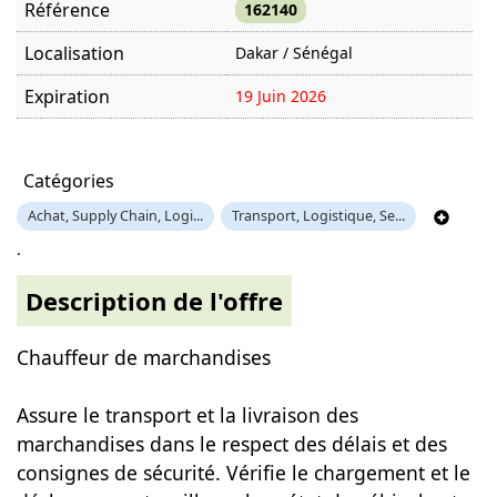
Référence
162140
Localisation
Dakar / Sénégal
Expiration
19 Juin 2026
Offre visitée
872 fois
Catégories
Achat, Supply Chain, Logi...
Transport, Logistique, Se...
.
Description de l'offre
Chauffeur de marchandises
Assure le transport et la livraison des
marchandises dans le respect des délais et des
consignes de sécurité. Vérifie le chargement et le