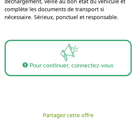
déchargement, veille au bon état du véhicule et
complète les documents de transport si
nécessaire. Sérieux, ponctuel et responsable.
Pour continuer, connectez-vous
Partagez cette offre