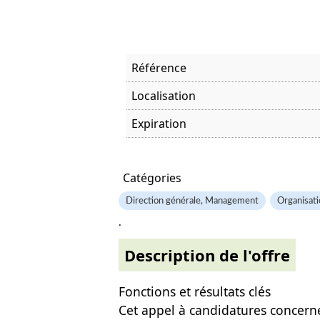
Référence
Localisation
Expiration
Offre visitée
Catégories
Direction générale, Management
Organisati
.
Description de l'offre
Fonctions et résultats clés
Cet appel à candidatures concern