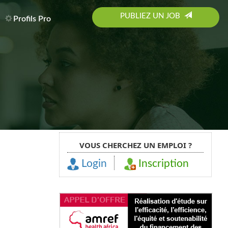
PUBLIEZ UN JOB
Profils Pro
VOUS CHERCHEZ UN EMPLOI ?
Login
Inscription