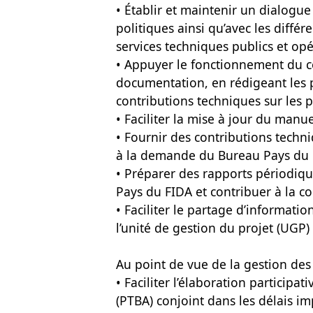
• Établir et maintenir un dialogue
politiques ainsi qu’avec les différ
services techniques publics et opé
• Appuyer le fonctionnement du c
documentation, en rédigeant les 
contributions techniques sur les po
• Faciliter la mise à jour du manu
• Fournir des contributions tech
à la demande du Bureau Pays du 
• Préparer des rapports périodiqu
Pays du FIDA et contribuer à la co
• Faciliter le partage d’informati
l’unité de gestion du projet (UGP) 
Au point de vue de la gestion de
• Faciliter l’élaboration participa
(PTBA) conjoint dans les délais imp