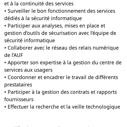
et à la continuité des services
• Surveiller le bon fonctionnement des services
dédiés à la sécurité informatique
• Participer aux analyses, mises en place et
gestion d’outils de sécurisation avec l’équipe de
sécurité informatique
• Collaborer avec le réseau des relais numérique
de l’AUF
• Apporter son expertise à la gestion du centre de
services aux usagers
• Coordonner et encadrer le travail de différents
prestataires
• Participer à la gestion des contrats et rapports
fournisseurs
• Effectuer la recherche et la veille technologique