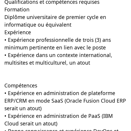
Qualifications et compétences requises
Formation
Diplôme universitaire de premier cycle en
informatique ou équivalent
Expérience
• Expérience professionnelle de trois (3) ans
minimum pertinente en lien avec le poste
• Expérience dans un contexte international,
multisites et multiculturel, un atout
Compétences
• Expérience en administration de plateforme
ERP/CRM en mode SaaS (Oracle Fusion Cloud ERP
serait un atout)
• Expérience en administration de PaaS (IBM
Cloud serait un atout)