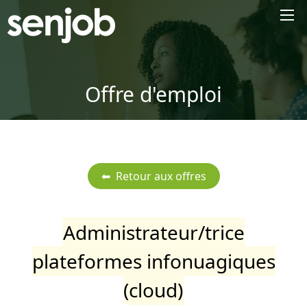
×
Offre d'emploi
Administrateur/trice
plateformes infonuagiques
(cloud)