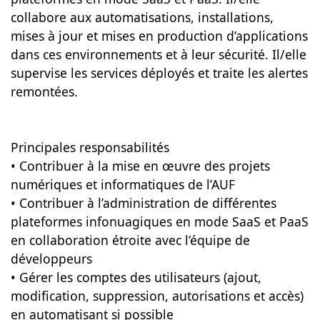
collabore aux automatisations, installations,
mises à jour et mises en production d’applications
dans ces environnements et à leur sécurité. Il/elle
supervise les services déployés et traite les alertes
remontées.
Principales responsabilités
• Contribuer à la mise en œuvre des projets
numériques et informatiques de l’AUF
• Contribuer à l’administration de différentes
plateformes infonuagiques en mode SaaS et PaaS
en collaboration étroite avec l’équipe de
développeurs
• Gérer les comptes des utilisateurs (ajout,
modification, suppression, autorisations et accès)
en automatisant si possible