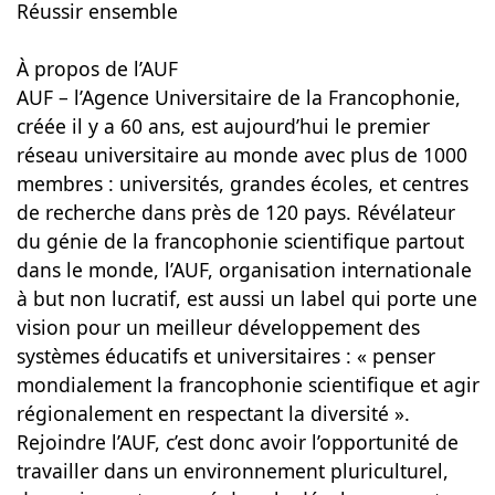
Réussir ensemble
À propos de l’AUF
AUF – l’Agence Universitaire de la Francophonie,
créée il y a 60 ans, est aujourd’hui le premier
réseau universitaire au monde avec plus de 1000
membres : universités, grandes écoles, et centres
de recherche dans près de 120 pays. Révélateur
du génie de la francophonie scientifique partout
dans le monde, l’AUF, organisation internationale
à but non lucratif, est aussi un label qui porte une
vision pour un meilleur développement des
systèmes éducatifs et universitaires : « penser
mondialement la francophonie scientifique et agir
régionalement en respectant la diversité ».
Rejoindre l’AUF, c’est donc avoir l’opportunité de
travailler dans un environnement pluriculturel,