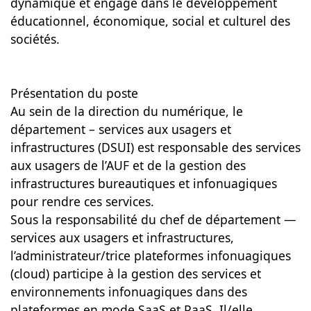
dynamique et engagé dans le développement
éducationnel, économique, social et culturel des
sociétés.
Présentation du poste
Au sein de la direction du numérique, le
département – services aux usagers et
infrastructures (DSUI) est responsable des services
aux usagers de l’AUF et de la gestion des
infrastructures bureautiques et infonuagiques
pour rendre ces services.
Sous la responsabilité du chef de département —
services aux usagers et infrastructures,
l’administrateur/trice plateformes infonuagiques
(cloud) participe à la gestion des services et
environnements infonuagiques dans des
plateformes en mode SaaS et PaaS. Il/elle