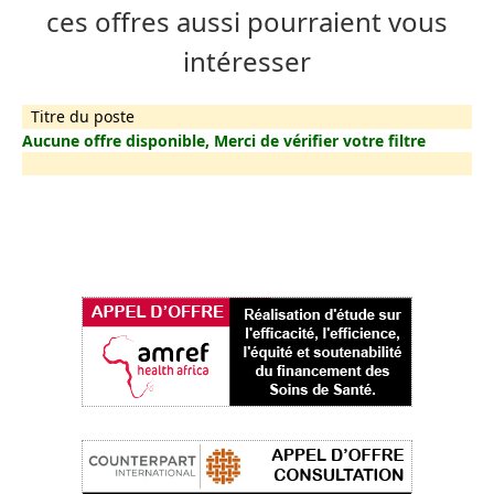
ces offres aussi pourraient vous
intéresser
Titre du poste
Aucune offre disponible, Merci de vérifier votre filtre