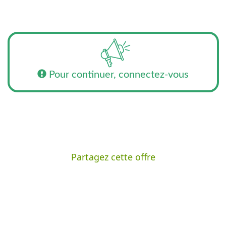
Pour continuer, connectez-vous
Partagez cette offre