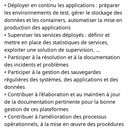
• Déployer en continu les applications : préparer
les environnements de test, gérer le stockage des
données et les containers, automatiser la mise en
production des applications
• Superviser les services déployés : définir et
mettre en place des statistiques de services,
exploiter une solution de supervision, …
• Participer à la résolution et à la documentation
des incidents et problèmes
• Participer à la gestion des sauvegardes
régulières des systèmes, des applications et des
données
• Contribuer à l’élaboration et au maintien à jour
de la documentation pertinente pour la bonne
gestion de ces plateformes
• Contribuer à l’amélioration des processus
opérationnels, à la mise en œuvre des procédures