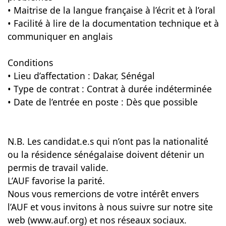
• Maitrise de la langue française à l’écrit et à l’oral
• Facilité à lire de la documentation technique et à
communiquer en anglais
Conditions
• Lieu d’affectation : Dakar, Sénégal
• Type de contrat : Contrat à durée indéterminée
• Date de l’entrée en poste : Dès que possible
N.B. Les candidat.e.s qui n’ont pas la nationalité
ou la résidence sénégalaise doivent détenir un
permis de travail valide.
L’AUF favorise la parité.
Nous vous remercions de votre intérêt envers
l’AUF et vous invitons à nous suivre sur notre site
web (www.auf.org) et nos réseaux sociaux.