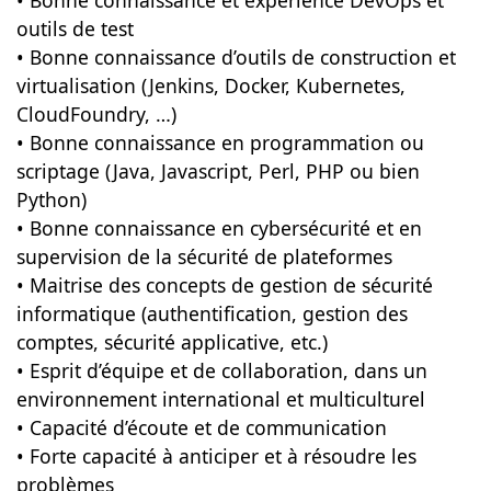
• Bonne connaissance et expérience DevOps et
outils de test
• Bonne connaissance d’outils de construction et
virtualisation (Jenkins, Docker, Kubernetes,
CloudFoundry, …)
• Bonne connaissance en programmation ou
scriptage (Java, Javascript, Perl, PHP ou bien
Python)
• Bonne connaissance en cybersécurité et en
supervision de la sécurité de plateformes
• Maitrise des concepts de gestion de sécurité
informatique (authentification, gestion des
comptes, sécurité applicative, etc.)
• Esprit d’équipe et de collaboration, dans un
environnement international et multiculturel
• Capacité d’écoute et de communication
• Forte capacité à anticiper et à résoudre les
problèmes