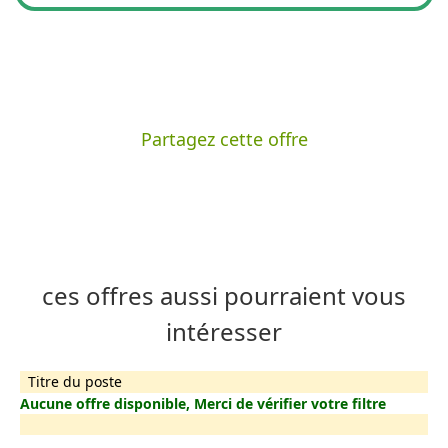
Partagez cette offre
ces offres aussi pourraient vous
intéresser
Titre du poste
Aucune offre disponible, Merci de vérifier votre filtre