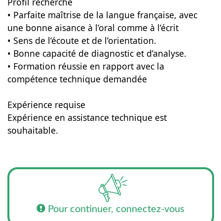
Profil recherché
• Parfaite maîtrise de la langue française, avec
une bonne aisance à l’oral comme à l’écrit
• Sens de l’écoute et de l’orientation.
• Bonne capacité de diagnostic et d’analyse.
• Formation réussie en rapport avec la
compétence technique demandée
Expérience requise
Expérience en assistance technique est
souhaitable.
Pour continuer, connectez-vous