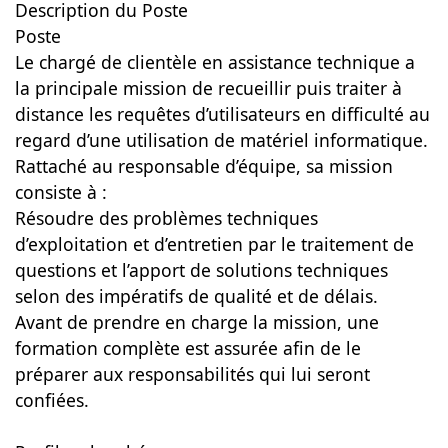
Description du Poste
Poste
Le chargé de clientèle en assistance technique a
la principale mission de recueillir puis traiter à
distance les requêtes d’utilisateurs en difficulté au
regard d’une utilisation de matériel informatique.
Rattaché au responsable d’équipe, sa mission
consiste à :
Résoudre des problèmes techniques
d’exploitation et d’entretien par le traitement de
questions et l’apport de solutions techniques
selon des impératifs de qualité et de délais.
Avant de prendre en charge la mission, une
formation complète est assurée afin de le
préparer aux responsabilités qui lui seront
confiées.