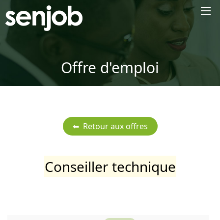
×
Offre d'emploi
Conseiller technique