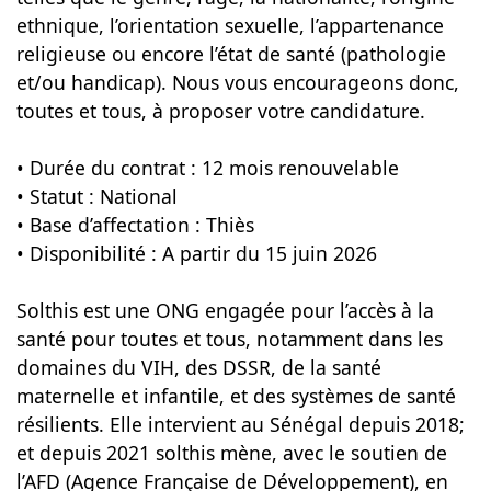
ethnique, l’orientation sexuelle, l’appartenance
religieuse ou encore l’état de santé (pathologie
et/ou handicap). Nous vous encourageons donc,
toutes et tous, à proposer votre candidature.
• Durée du contrat : 12 mois renouvelable
• Statut : National
• Base d’affectation : Thiès
• Disponibilité : A partir du 15 juin 2026
Solthis est une ONG engagée pour l’accès à la
santé pour toutes et tous, notamment dans les
domaines du VIH, des DSSR, de la santé
maternelle et infantile, et des systèmes de santé
résilients. Elle intervient au Sénégal depuis 2018;
et depuis 2021 solthis mène, avec le soutien de
l’AFD (Agence Française de Développement), en