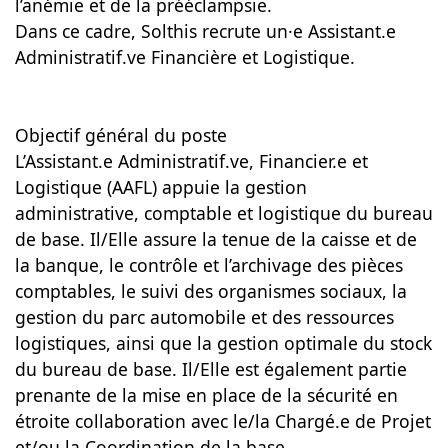
l’anémie et de la prééclampsie.
Dans ce cadre, Solthis recrute un·e Assistant.e
Administratif.ve Financière et Logistique.
Objectif général du poste
L’Assistant.e Administratif.ve, Financier.e et
Logistique (AAFL) appuie la gestion
administrative, comptable et logistique du bureau
de base. Il/Elle assure la tenue de la caisse et de
la banque, le contrôle et l’archivage des pièces
comptables, le suivi des organismes sociaux, la
gestion du parc automobile et des ressources
logistiques, ainsi que la gestion optimale du stock
du bureau de base. Il/Elle est également partie
prenante de la mise en place de la sécurité en
étroite collaboration avec le/la Chargé.e de Projet
et/ou la Coordination de la base.