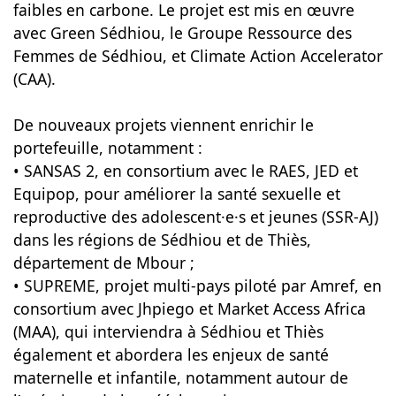
faibles en carbone. Le projet est mis en œuvre
avec Green Sédhiou, le Groupe Ressource des
Femmes de Sédhiou, et Climate Action Accelerator
(CAA).
De nouveaux projets viennent enrichir le
portefeuille, notamment :
• SANSAS 2, en consortium avec le RAES, JED et
Equipop, pour améliorer la santé sexuelle et
reproductive des adolescent·e·s et jeunes (SSR-AJ)
dans les régions de Sédhiou et de Thiès,
département de Mbour ;
• SUPREME, projet multi-pays piloté par Amref, en
consortium avec Jhpiego et Market Access Africa
(MAA), qui interviendra à Sédhiou et Thiès
également et abordera les enjeux de santé
maternelle et infantile, notamment autour de