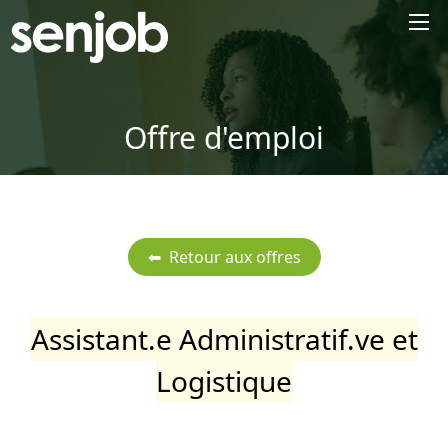
×
Offre d'emploi
Assistant.e Administratif.ve et
Logistique