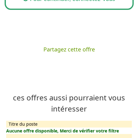
Partagez cette offre
ces offres aussi pourraient vous
intéresser
Titre du poste
Aucune offre disponible, Merci de vérifier votre filtre