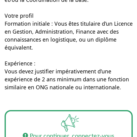
Votre profil
Formation initiale : Vous êtes titulaire d’un Licence
en Gestion, Administration, Finance avec des
connaissances en logistique, ou un diplôme
équivalent.
Expérience :
Vous devez justifier impérativement d’une
expérience de 2 ans minimum dans une fonction
similaire en ONG nationale ou internationale.
Pour continuer, connectez-vous