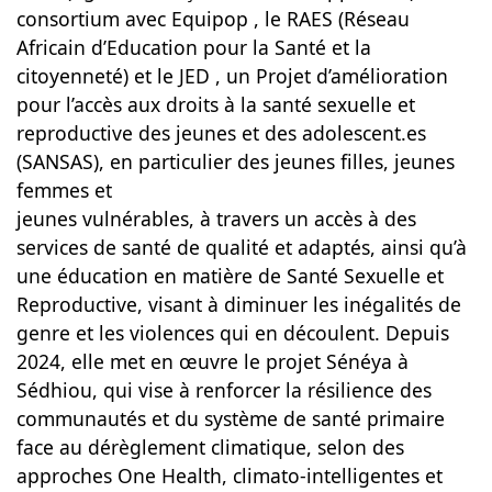
consortium avec Equipop , le RAES (Réseau
Africain d’Education pour la Santé et la
citoyenneté) et le JED , un Projet d’amélioration
pour l’accès aux droits à la santé sexuelle et
reproductive des jeunes et des adolescent.es
(SANSAS), en particulier des jeunes filles, jeunes
femmes et
jeunes vulnérables, à travers un accès à des
services de santé de qualité et adaptés, ainsi qu’à
une éducation en matière de Santé Sexuelle et
Reproductive, visant à diminuer les inégalités de
genre et les violences qui en découlent. Depuis
2024, elle met en œuvre le projet Sénéya à
Sédhiou, qui vise à renforcer la résilience des
communautés et du système de santé primaire
face au dérèglement climatique, selon des
approches One Health, climato-intelligentes et