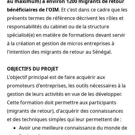
au maximum) a environ 1200 migrants de retour
bénéficiaires de l'OIM
. Et c'est dans ce cadre que les
présents termes de référence décrivent les rôles et
responsabilités du cabinet ou de la structure
spécialisé(e) en matière de formations devant servir
à la création et gestion de micros entreprises à
l'intention des migrants de retour au Sénégal.
OBJECTIFS DU PROJET
L'objectif principal est de faire acquérir aux
promoteurs d'entreprises, les outils nécessaires à la
gestion de leurs activités en vue de les développer.
Cette formation doit permettre aux participants
(migrants de retour), d'acquérir des connaissances
et des techniques simples qui leur permettent de :
Avoir une meilleure connaissance du monde de