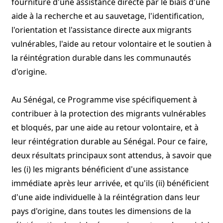
fourniture d'une assistance directe par le biais d'une
aide à la recherche et au sauvetage, l'identification,
l'orientation et l'assistance directe aux migrants
vulnérables, l'aide au retour volontaire et le soutien à
la réintégration durable dans les communautés
d'origine.
Au Sénégal, ce Programme vise spécifiquement à
contribuer à la protection des migrants vulnérables
et bloqués, par une aide au retour volontaire, et à
leur réintégration durable au Sénégal. Pour ce faire,
deux résultats principaux sont attendus, à savoir que
les (i) les migrants bénéficient d'une assistance
immédiate après leur arrivée, et qu'ils (ii) bénéficient
d'une aide individuelle à la réintégration dans leur
pays d'origine, dans toutes les dimensions de la