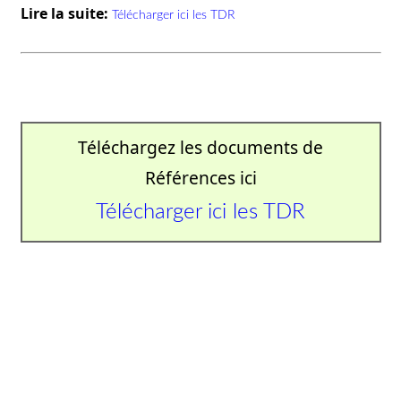
Lire la suite:
Télécharger ici les TDR
Téléchargez les documents de
Références ici
Télécharger ici les TDR