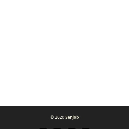
© 2020
Senjob