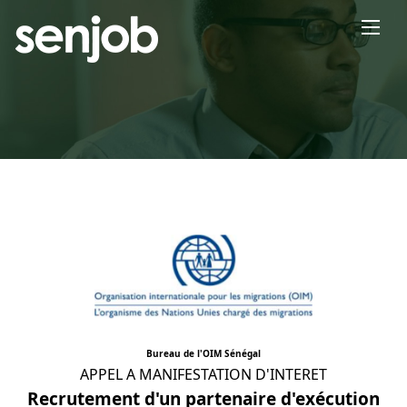
×
Bureau de l'OIM Sénégal
APPEL A MANIFESTATION D'INTERET
Recrutement d'un partenaire d'exécution