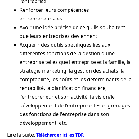
l'entreprise
Renforcer leurs compétences
entrepreneuriales
Avoir une idée précise de ce qu'ils souhaitent
que leurs entreprises deviennent
Acquérir des outils spécifiques liés aux
différentes fonctions de la gestion d'une
entreprise telles que l'entreprise et la famille, la
stratégie marketing, la gestion des achats, la
comptabilité, les coûts et les déterminants de la
rentabilité, la planification financière,
l'entrepreneur et son activité, la vision/le
développement de l'entreprise, les engrenages
des fonctions de l'entreprise dans son
développement, etc.
Lire la suite:
Télécharger ici les TDR