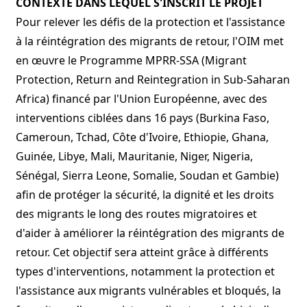
CONTEXTE DANS LEQUEL S'INSCRIT LE PROJET
Pour relever les défis de la protection et l'assistance
à la réintégration des migrants de retour, l'OIM met
en œuvre le Programme MPRR-SSA (Migrant
Protection, Return and Reintegration in Sub-Saharan
Africa) financé par l'Union Européenne, avec des
interventions ciblées dans 16 pays (Burkina Faso,
Cameroun, Tchad, Côte d'Ivoire, Ethiopie, Ghana,
Guinée, Libye, Mali, Mauritanie, Niger, Nigeria,
Sénégal, Sierra Leone, Somalie, Soudan et Gambie)
afin de protéger la sécurité, la dignité et les droits
des migrants le long des routes migratoires et
d'aider à améliorer la réintégration des migrants de
retour. Cet objectif sera atteint grâce à différents
types d'interventions, notamment la protection et
l'assistance aux migrants vulnérables et bloqués, la