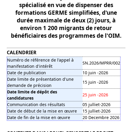
spécialisé en vue de dispenser des
formations GERME simplifiées, d'une
durée maximale de deux (2) jours, à
environ 1 200 migrants de retour
bénéficiaires des programmes de l'OIM.
CALENDRIER
Numéro de référence de l'appel à
SN.2026/MPRR/002
manifestation d'intérêt
Date de publication
10 juin -2026
Date limite de présentation d'une
15 juin -2026
demande de précision
Date limite de dépôt des
25 juin -2026
candidatures
Communication des résultats
05 julliet-2026
Date de début de la mise en œuvre
15 julliet-2026
Date de fin de la mise en œuvre
20 Decembre 2026