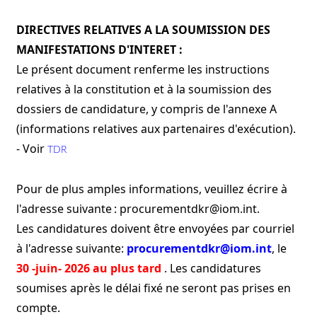
DIRECTIVES RELATIVES A LA SOUMISSION DES
MANIFESTATIONS D'INTERET :
Le présent document renferme les instructions
relatives à la constitution et à la soumission des
dossiers de candidature, y compris de l'annexe A
(informations relatives aux partenaires d'exécution).
- Voir
TDR
Pour de plus amples informations, veuillez écrire à
l'adresse suivante : procurementdkr@iom.int.
Les candidatures doivent être envoyées par courriel
à l'adresse suivante:
procurementdkr@iom.int
, le
30 -juin- 2026 au plus tard
. Les candidatures
soumises après le délai fixé ne seront pas prises en
compte.