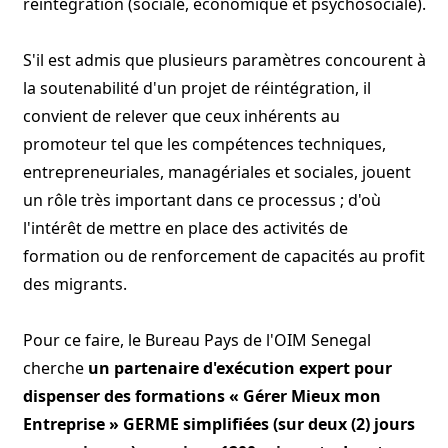
réintégration (sociale, économique et psychosociale).
S'il est admis que plusieurs paramètres concourent à
la soutenabilité d'un projet de réintégration, il
convient de relever que ceux inhérents au
promoteur tel que les compétences techniques,
entrepreneuriales, managériales et sociales, jouent
un rôle très important dans ce processus ; d'où
l'intérêt de mettre en place des activités de
formation ou de renforcement de capacités au profit
des migrants.
Pour ce faire, le Bureau Pays de l'OIM Senegal
cherche
un partenaire d'exécution expert pour
dispenser des formations « Gérer Mieux mon
Entreprise » GERME simplifiées (sur deux (2) jours