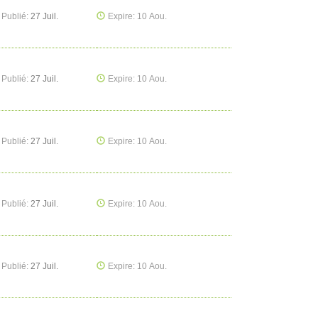
Publié:
27 Juil.
Expire: 10 Aou.
Publié:
27 Juil.
Expire: 10 Aou.
Publié:
27 Juil.
Expire: 10 Aou.
Publié:
27 Juil.
Expire: 10 Aou.
Publié:
27 Juil.
Expire: 10 Aou.