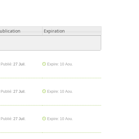
ublication
Expiration
Publié:
27 Juil.
Expire: 10 Aou.
Publié:
27 Juil.
Expire: 10 Aou.
Publié:
27 Juil.
Expire: 10 Aou.