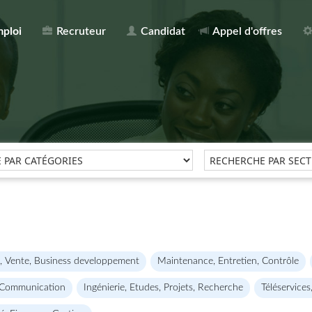
mploi
Recruteur
Candidat
Appel d'offres
, Vente, Business developpement
Maintenance, Entretien, Contrôle
 Communication
Ingénierie, Etudes, Projets, Recherche
Téléservices