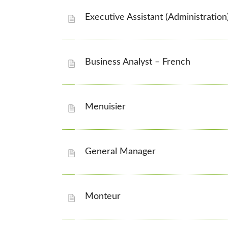
Executive Assistant (Administration
Business Analyst – French
Menuisier
General Manager
Monteur