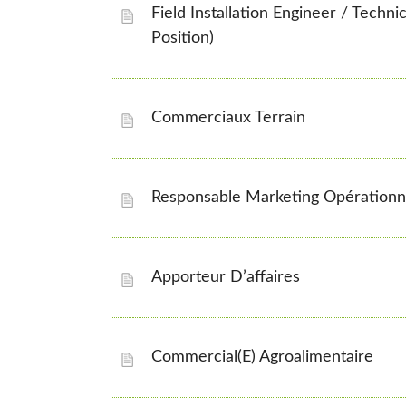
Field Installation Engineer / Techn
Position)
Commerciaux Terrain
Responsable Marketing Opération
Apporteur D’affaires
Commercial(e) Agroalimentaire