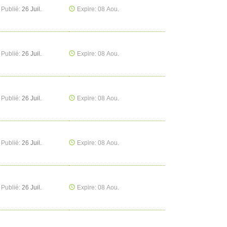
Publié:
26 Juil.
Expire: 08 Aou.
Publié:
26 Juil.
Expire: 08 Aou.
Publié:
26 Juil.
Expire: 08 Aou.
Publié:
26 Juil.
Expire: 08 Aou.
Publié:
26 Juil.
Expire: 08 Aou.