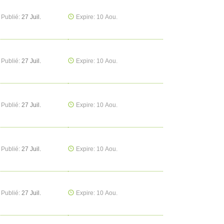
Publié:
27 Juil.
Expire: 10 Aou.
Publié:
27 Juil.
Expire: 10 Aou.
Publié:
27 Juil.
Expire: 10 Aou.
Publié:
27 Juil.
Expire: 10 Aou.
Publié:
27 Juil.
Expire: 10 Aou.