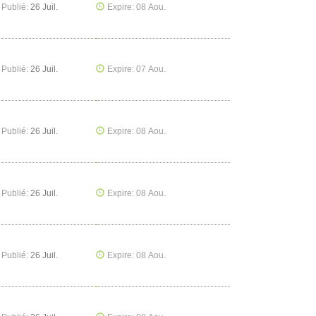
Publié:
26 Juil.
Expire: 08 Aou.
Publié:
26 Juil.
Expire: 07 Aou.
Publié:
26 Juil.
Expire: 08 Aou.
Publié:
26 Juil.
Expire: 08 Aou.
Publié:
26 Juil.
Expire: 08 Aou.