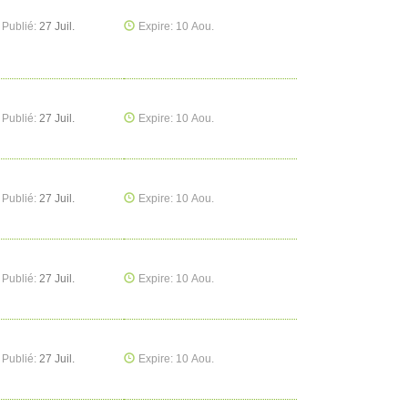
Publié:
27 Juil.
Expire: 10 Aou.
Publié:
27 Juil.
Expire: 10 Aou.
Publié:
27 Juil.
Expire: 10 Aou.
Publié:
27 Juil.
Expire: 10 Aou.
Publié:
27 Juil.
Expire: 10 Aou.