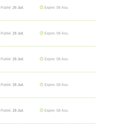
Publié:
26 Juil.
Expire: 08 Aou.
Publié:
26 Juil.
Expire: 08 Aou.
Publié:
26 Juil.
Expire: 08 Aou.
Publié:
26 Juil.
Expire: 08 Aou.
Publié:
26 Juil.
Expire: 08 Aou.