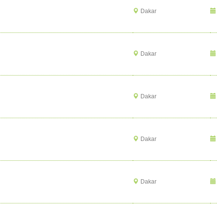
Dakar
Dakar
Dakar
Dakar
Dakar