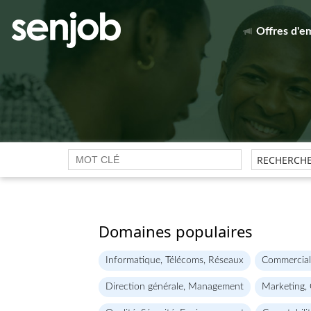
Offres d'e
Domaines populaires
Informatique, Télécoms, Réseaux
Commercial
Direction générale, Management
Marketing,