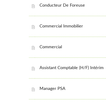
Conducteur De Foreuse
Commercial Immobilier
Commercial
Assistant Comptable (H/F) Intérim
Manager PSA