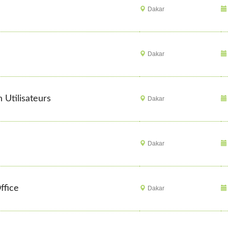
Dakar
Dakar
n Utilisateurs
Dakar
Dakar
ffice
Dakar