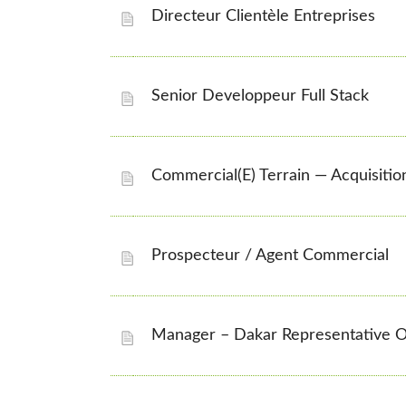
Directeur Clientèle Entreprises
Senior Developpeur Full Stack
Commercial(e) Terrain — Acquisitio
Prospecteur / Agent Commercial
Manager – Dakar Representative O