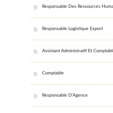
Responsable Des Ressources Huma
Responsable Logistique Export
Assistant Administratif Et Comptab
Comptable
Responsable D’Agence