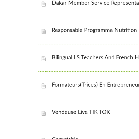
Dakar Member Service Representa
Responsable Programme Nutrition
Bilingual LS Teachers And French 
Formateurs(trices) En Entrepreneur
Vendeuse Live TIK TOK