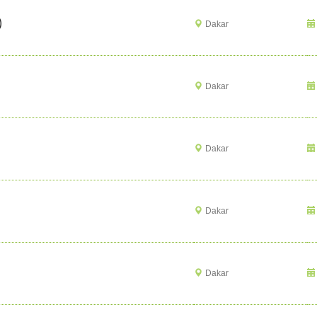
)
Dakar
Dakar
Dakar
Dakar
Dakar