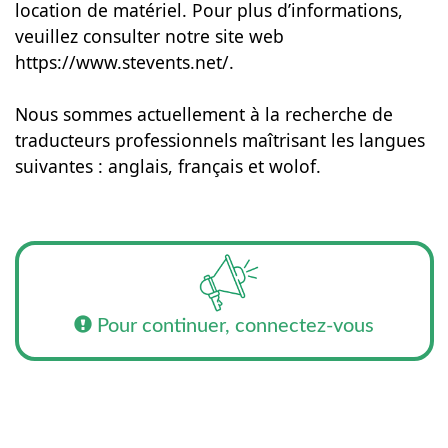
location de matériel. Pour plus d’informations,
veuillez consulter notre site web
https://www.stevents.net/.
Nous sommes actuellement à la recherche de
traducteurs professionnels maîtrisant les langues
suivantes : anglais, français et wolof.
Pour continuer, connectez-vous