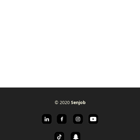
© 2020
Senjob