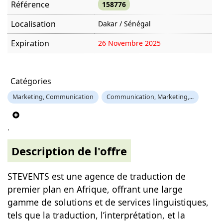
Référence
158776
Localisation
Dakar / Sénégal
Expiration
26 Novembre 2025
Offre visitée
1030 fois
Catégories
Marketing, Communication
Communication, Marketing,...
.
Description de l'offre
STEVENTS est une agence de traduction de
premier plan en Afrique, offrant une large
gamme de solutions et de services linguistiques,
tels que la traduction, l’interprétation, et la