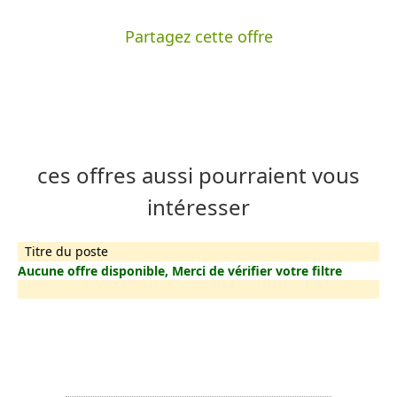
Partagez cette offre
ces offres aussi pourraient vous
intéresser
Titre du poste
Aucune offre disponible, Merci de vérifier votre filtre