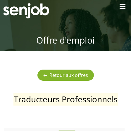
×
Offre d'emploi
Traducteurs Professionnels