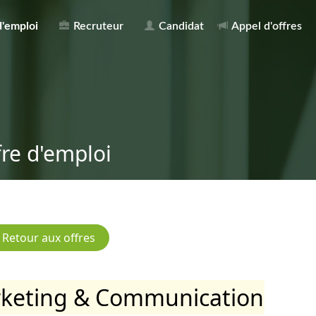
d'emploi
Recruteur
Candidat
Appel d'offres
fre d'emploi
keting & Communication