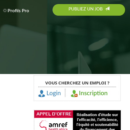
PUBLIEZ UN JOB
Profils Pro
VOUS CHERCHEZ UN EMPLOI ?
Login
Inscription