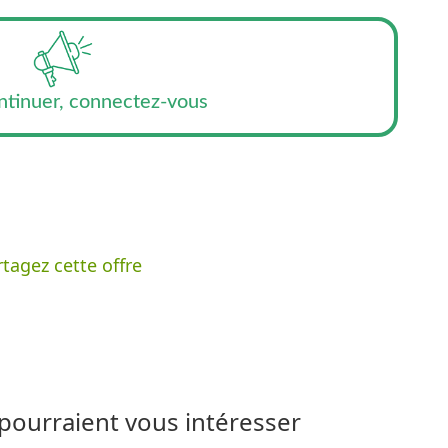
ntinuer, connectez-vous
tagez cette offre
 pourraient vous intéresser