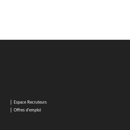
⎜
Espace Recruteurs
⎜
Offres d'emploi