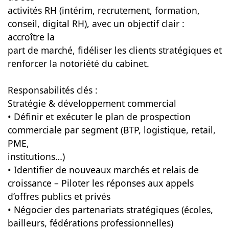
activités RH (intérim, recrutement, formation,
conseil, digital RH), avec un objectif clair :
accroître la
part de marché, fidéliser les clients stratégiques et
renforcer la notoriété du cabinet.
Responsabilités clés :
Stratégie & développement commercial
• Définir et exécuter le plan de prospection
commerciale par segment (BTP, logistique, retail,
PME,
institutions…)
• Identifier de nouveaux marchés et relais de
croissance – Piloter les réponses aux appels
d’offres publics et privés
• Négocier des partenariats stratégiques (écoles,
bailleurs, fédérations professionnelles)