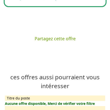
Partagez cette offre
ces offres aussi pourraient vous
intéresser
Titre du poste
Aucune offre disponible, Merci de vérifier votre filtre