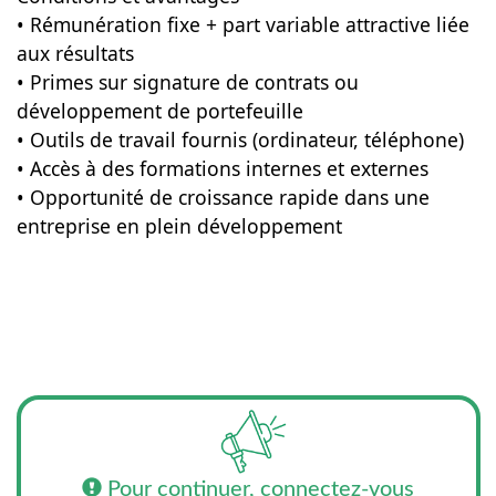
• Rémunération fixe + part variable attractive liée
aux résultats
• Primes sur signature de contrats ou
développement de portefeuille
• Outils de travail fournis (ordinateur, téléphone)
• Accès à des formations internes et externes
• Opportunité de croissance rapide dans une
entreprise en plein développement
Pour continuer, connectez-vous