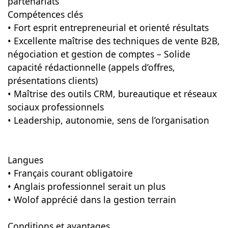
partenariats
Compétences clés
• Fort esprit entrepreneurial et orienté résultats
• Excellente maîtrise des techniques de vente B2B,
négociation et gestion de comptes – Solide
capacité rédactionnelle (appels d’offres,
présentations clients)
• Maîtrise des outils CRM, bureautique et réseaux
sociaux professionnels
• Leadership, autonomie, sens de l’organisation
Langues
• Français courant obligatoire
• Anglais professionnel serait un plus
• Wolof apprécié dans la gestion terrain
Conditions et avantages