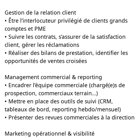
Gestion de la relation client
• Être l’interlocuteur privilégié de clients grands
comptes et PME
• Suivre les contrats, s’assurer de la satisfaction
client, gérer les réclamations
• Réaliser des bilans de prestation, identifier les
opportunités de ventes croisées
Management commercial & reporting
• Encadrer l’équipe commerciale (chargé(e)s de
prospection, commerciaux terrain…)
• Mettre en place des outils de suivi (CRM,
tableaux de bord, reporting hebdo/mensuel)
• Présenter des revues commerciales à la direction
Marketing opérationnel & visibilité