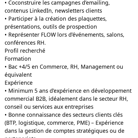
• Coconstruire les campagnes d’emailing,
contenus LinkedIn, newsletters clients
• Participer à la création des plaquettes,
présentations, outils de prospection
• Représenter FLOW lors d’événements, salons,
conférences RH.
Profil recherché
Formation
• Bac +4/5 en Commerce, RH, Management ou
équivalent
Expérience
• Minimum 5 ans d’expérience en développement
commercial B2B, idéalement dans le secteur RH,
conseil ou services aux entreprises
• Bonne connaissance des secteurs clients clés
(BTP, logistique, commerce, PME) – Expérience
dans la gestion de comptes stratégiques ou de