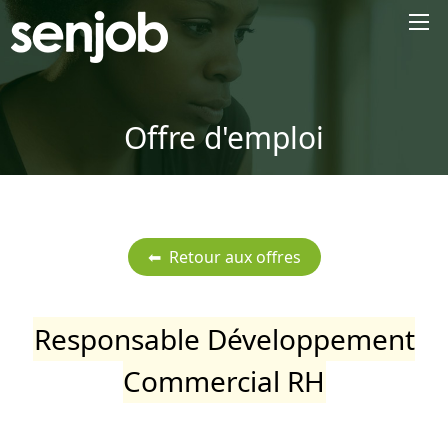
×
Offre d'emploi
Responsable Développement
Commercial RH