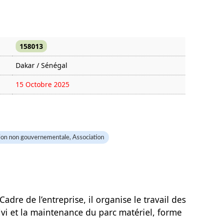
158013
Dakar / Sénégal
15 Octobre 2025
1494 fois
ion non gouvernementale, Association
Cadre de l’entreprise, il organise le travail des
vi et la maintenance du parc matériel, forme