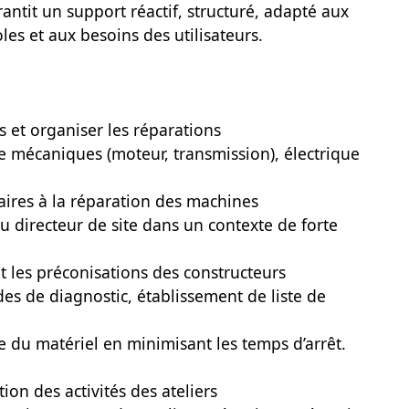
antit un support réactif, structuré, adapté aux
les et aux besoins des utilisateurs.
s et organiser les réparations
e mécaniques (moteur, transmission), électrique
ssaires à la réparation des machines
u directeur de site dans un contexte de forte
nt les préconisations des constructeurs
es de diagnostic, établissement de liste de
e du matériel en minimisant les temps d’arrêt.
tion des activités des ateliers