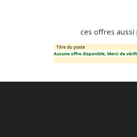
ces offres aussi
Titre du poste
Aucune offre disponible, Merci de vérifi