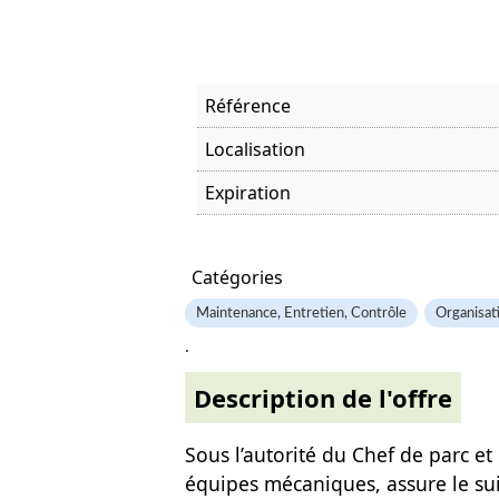
Référence
Localisation
Expiration
Offre visitée
Catégories
Maintenance, Entretien, Contrôle
Organisat
.
Description de l'offre
Sous l’autorité du Chef de parc et 
équipes mécaniques, assure le sui