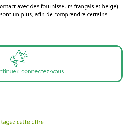
ontact avec des fournisseurs français et belge)
 sont un plus, afin de comprendre certains
ntinuer, connectez-vous
tagez cette offre