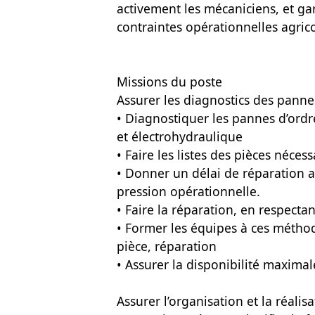
activement les mécaniciens, et gar
contraintes opérationnelles agrico
Missions du poste
Assurer les diagnostics des panne
• Diagnostiquer les pannes d’ordr
et électrohydraulique
• Faire les listes des pièces néce
• Donner un délai de réparation a
pression opérationnelle.
• Faire la réparation, en respecta
• Former les équipes à ces méthod
pièce, réparation
• Assurer la disponibilité maximal
Assurer l’organisation et la réalisa