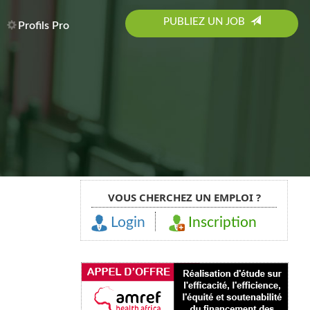
PUBLIEZ UN JOB
Profils Pro
VOUS CHERCHEZ UN EMPLOI ?
Login
Inscription