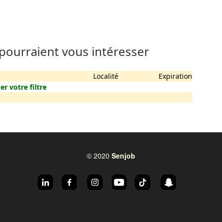
 pourraient vous intéresser
Localité
Expiration
er votre filtre
© 2020
Senjob