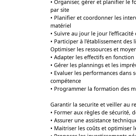
• Organiser, gérer et planifier le
par site
• Planifier et coordonner les inte
matériel
• Suivre au jour le jour l’efficaci
• Participer à l’établissement des
Optimiser les ressources et moyen
• Adapter les effectifs en fonctio
• Gérer les plannings et les impré
• Evaluer les performances dans s
compétence
• Programmer la formation des m
Garantir la securite et veiller au 
• Former aux règles de sécurité, 
• Assurer une assistance techniq
• Maitriser les coûts et optimiser 