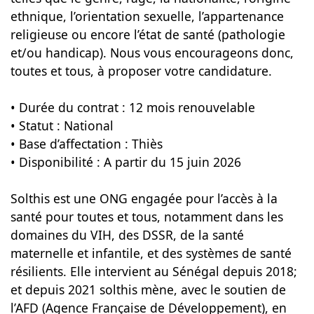
ethnique, l’orientation sexuelle, l’appartenance
religieuse ou encore l’état de santé (pathologie
et/ou handicap). Nous vous encourageons donc,
toutes et tous, à proposer votre candidature.
• Durée du contrat : 12 mois renouvelable
• Statut : National
• Base d’affectation : Thiès
• Disponibilité : A partir du 15 juin 2026
Solthis est une ONG engagée pour l’accès à la
santé pour toutes et tous, notamment dans les
domaines du VIH, des DSSR, de la santé
maternelle et infantile, et des systèmes de santé
résilients. Elle intervient au Sénégal depuis 2018;
et depuis 2021 solthis mène, avec le soutien de
l’AFD (Agence Française de Développement), en