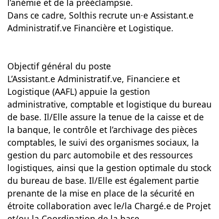
l’anémie et de la prééclampsie.
Dans ce cadre, Solthis recrute un·e Assistant.e
Administratif.ve Financière et Logistique.
Objectif général du poste
L’Assistant.e Administratif.ve, Financier.e et
Logistique (AAFL) appuie la gestion
administrative, comptable et logistique du bureau
de base. Il/Elle assure la tenue de la caisse et de
la banque, le contrôle et l’archivage des pièces
comptables, le suivi des organismes sociaux, la
gestion du parc automobile et des ressources
logistiques, ainsi que la gestion optimale du stock
du bureau de base. Il/Elle est également partie
prenante de la mise en place de la sécurité en
étroite collaboration avec le/la Chargé.e de Projet
et/ou la Coordination de la base.