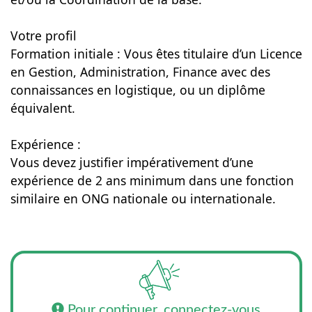
Votre profil
Formation initiale : Vous êtes titulaire d’un Licence
en Gestion, Administration, Finance avec des
connaissances en logistique, ou un diplôme
équivalent.
Expérience :
Vous devez justifier impérativement d’une
expérience de 2 ans minimum dans une fonction
similaire en ONG nationale ou internationale.
Pour continuer, connectez-vous