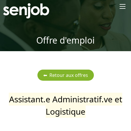
×
Offre d'emploi
Assistant.e Administratif.ve et
Logistique