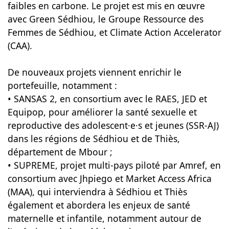
faibles en carbone. Le projet est mis en œuvre
avec Green Sédhiou, le Groupe Ressource des
Femmes de Sédhiou, et Climate Action Accelerator
(CAA).
De nouveaux projets viennent enrichir le
portefeuille, notamment :
• SANSAS 2, en consortium avec le RAES, JED et
Equipop, pour améliorer la santé sexuelle et
reproductive des adolescent·e·s et jeunes (SSR-AJ)
dans les régions de Sédhiou et de Thiès,
département de Mbour ;
• SUPREME, projet multi-pays piloté par Amref, en
consortium avec Jhpiego et Market Access Africa
(MAA), qui interviendra à Sédhiou et Thiès
également et abordera les enjeux de santé
maternelle et infantile, notamment autour de