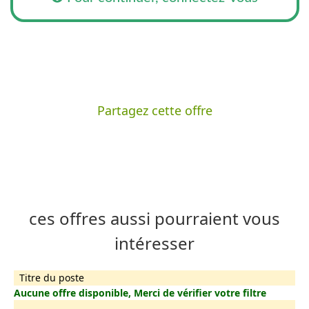
Partagez cette offre
ces offres aussi pourraient vous
intéresser
Titre du poste
Aucune offre disponible, Merci de vérifier votre filtre