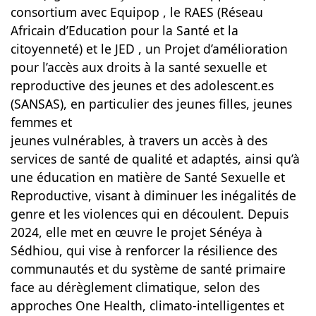
consortium avec Equipop , le RAES (Réseau
Africain d’Education pour la Santé et la
citoyenneté) et le JED , un Projet d’amélioration
pour l’accès aux droits à la santé sexuelle et
reproductive des jeunes et des adolescent.es
(SANSAS), en particulier des jeunes filles, jeunes
femmes et
jeunes vulnérables, à travers un accès à des
services de santé de qualité et adaptés, ainsi qu’à
une éducation en matière de Santé Sexuelle et
Reproductive, visant à diminuer les inégalités de
genre et les violences qui en découlent. Depuis
2024, elle met en œuvre le projet Sénéya à
Sédhiou, qui vise à renforcer la résilience des
communautés et du système de santé primaire
face au dérèglement climatique, selon des
approches One Health, climato-intelligentes et