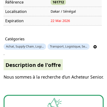
Référence
161712
Localisation
Dakar / Sénégal
Expiration
22 Mai 2026
Offre visitée
1217 fois
Catégories
Achat, Supply Chain, Logi...
Transport, Logistique, Se...
.
Description de l'offre
Nous sommes à la recherche d’un Acheteur Senior.