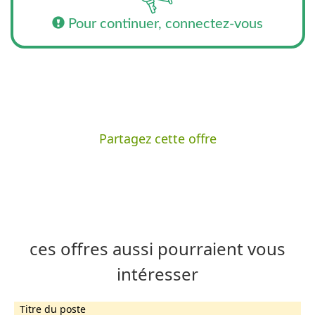
Pour continuer, connectez-vous
Partagez cette offre
ces offres aussi pourraient vous
intéresser
Titre du poste