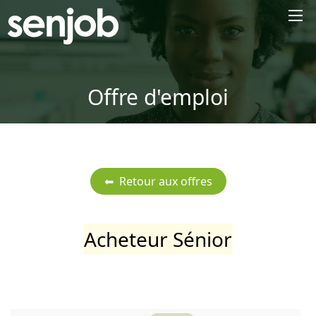
×
Offre d'emploi
Acheteur Sénior