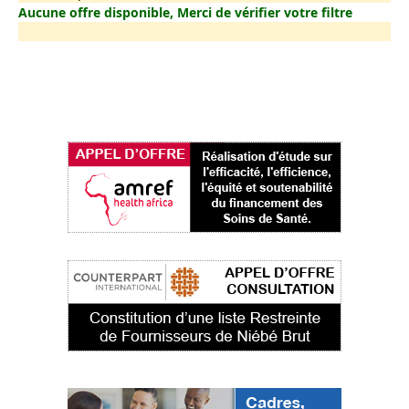
Aucune offre disponible, Merci de vérifier votre filtre